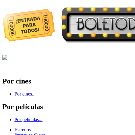
Por cines
Por cines...
Por películas
Por películas...
Estrenos