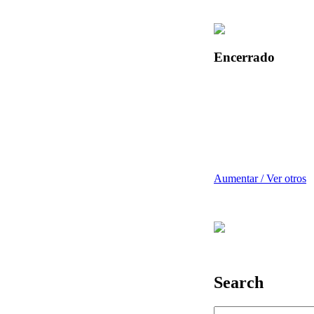
Encerrado
Aumentar / Ver otros
Search