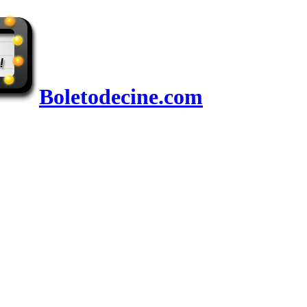
Boletodecine.com