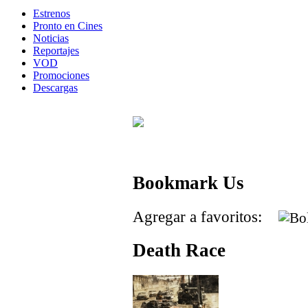
Estrenos
Pronto en Cines
Noticias
Reportajes
VOD
Promociones
Descargas
Bookmark Us
Agregar a favoritos:
Death Race