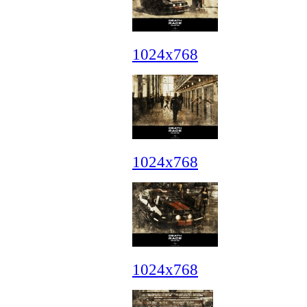
1024x768
1024x768
1024x768