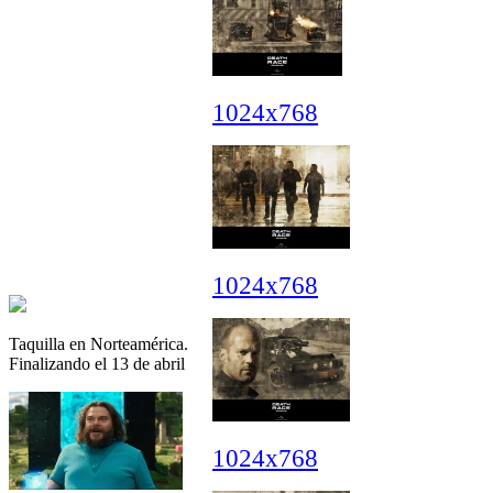
1024x768
1024x768
Taquilla en Norteamérica.
Finalizando el 13 de abril
1024x768