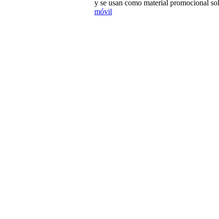
y se usan como material promocional sol
móvil