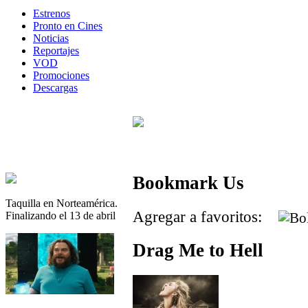
Estrenos
Pronto en Cines
Noticias
Reportajes
VOD
Promociones
Descargas
Bookmark Us
Taquilla en Norteamérica.
Agregar a favoritos:
Finalizando el 13 de abril
Drag Me to Hell