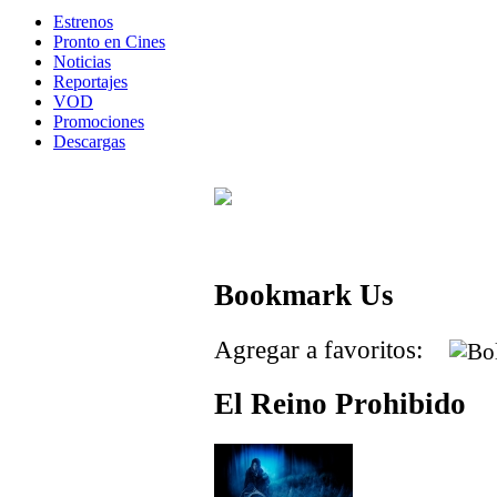
Estrenos
Pronto en Cines
Noticias
Reportajes
VOD
Promociones
Descargas
Bookmark Us
Agregar a favoritos:
El Reino Prohibido