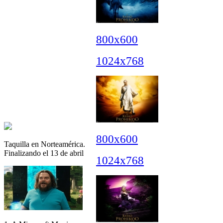
800x600
1024x768
800x600
Taquilla en Norteamérica.
Finalizando el 13 de abril
1024x768