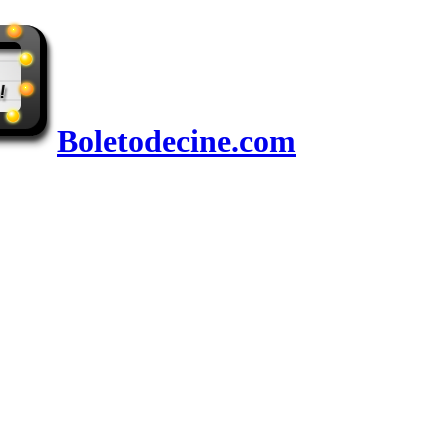
Boletodecine.com