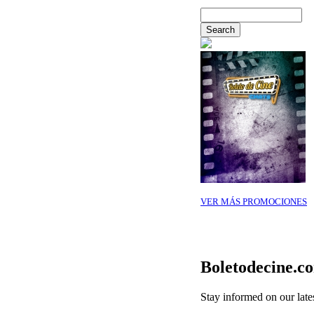
VER MÁS PROMOCIONES
Boletodecine.c
Stay informed on our late