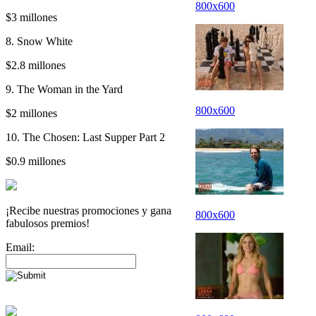
800x600
$3 millones
8. Snow White
$2.8 millones
9. The Woman in the Yard
800x600
$2 millones
10. The Chosen: Last Supper Part 2
$0.9 millones
¡Recibe nuestras promociones y gana
800x600
fabulosos premios!
Email: