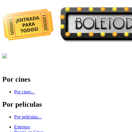
Por cines
Por cines...
Por películas
Por películas...
Estrenos