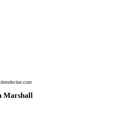
h Marshall