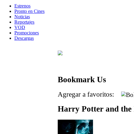
Estrenos
Pronto en Cines
Noticias
Reportajes
VOD
Promociones
Descargas
Bookmark Us
Agregar a favoritos:
Harry Potter and the 