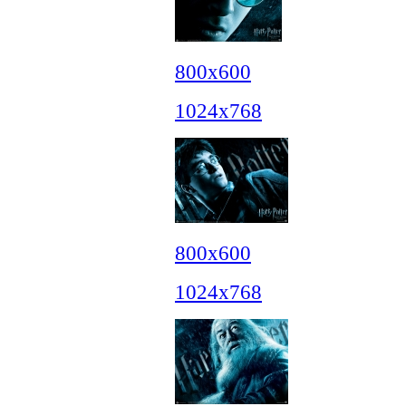
800x600
1024x768
800x600
1024x768