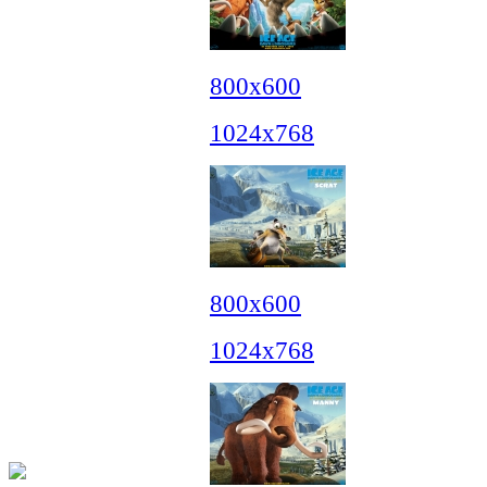
800x600
1024x768
800x600
1024x768