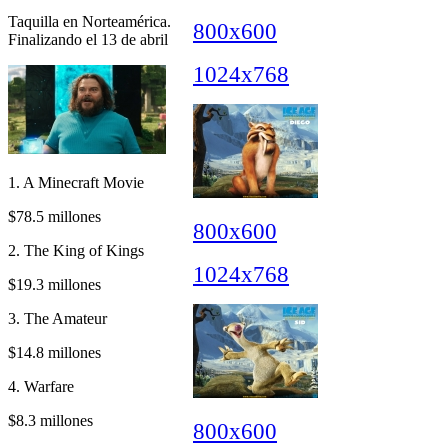
Taquilla en Norteamérica.
800x600
Finalizando el 13 de abril
1024x768
1. A Minecraft Movie
$78.5 millones
800x600
2. The King of Kings
1024x768
$19.3 millones
3. The Amateur
$14.8 millones
4. Warfare
$8.3 millones
800x600