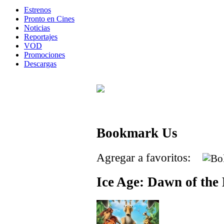
Estrenos
Pronto en Cines
Noticias
Reportajes
VOD
Promociones
Descargas
Bookmark Us
Agregar a favoritos:
Ice Age: Dawn of the