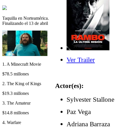
Taquilla en Norteamérica.
Finalizando el 13 de abril
Ver Trailer
1. A Minecraft Movie
$78.5 millones
2. The King of Kings
Actor(es):
$19.3 millones
Sylvester Stallone
3. The Amateur
Paz Vega
$14.8 millones
4. Warfare
Adriana Barraza