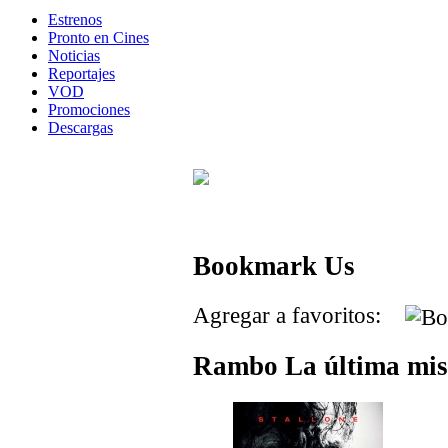
Estrenos
Pronto en Cines
Noticias
Reportajes
VOD
Promociones
Descargas
Bookmark Us
Agregar a favoritos:
Rambo La última mis