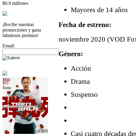
$0.9 millones
Mayores de 14 años
Fecha de estreno:
¡Recibe nuestras
promociones y gana
fabulosos premios!
noviembre 2020 (VOD Fo
Email:
Género:
Acción
Drama
Suspenso
Casi cuatro décadas de