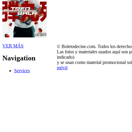
VER MÁS
© Boletodecine.com. Todos los derechos
Las fotos y materiales usados aquí son p
Navigation
indicado)
y se usan como material promocional sol
móvil
Services