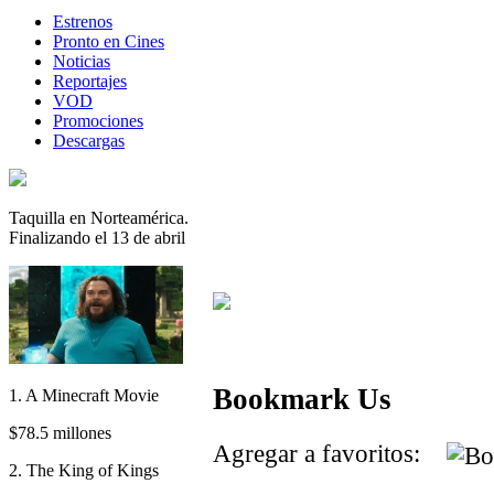
Estrenos
Pronto en Cines
Noticias
Reportajes
VOD
Promociones
Descargas
Taquilla en Norteamérica.
Finalizando el 13 de abril
Bookmark Us
1. A Minecraft Movie
$78.5 millones
Agregar a favoritos:
2. The King of Kings