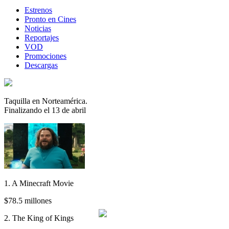
Estrenos
Pronto en Cines
Noticias
Reportajes
VOD
Promociones
Descargas
Taquilla en Norteamérica.
Finalizando el 13 de abril
1. A Minecraft Movie
$78.5 millones
2. The King of Kings