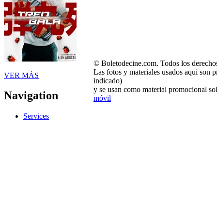
© Boletodecine.com. Todos los derechos
Las fotos y materiales usados aquí son p
VER MÁS
indicado)
y se usan como material promocional sol
Navigation
móvil
Services