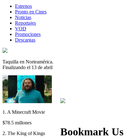
Estrenos
Pronto en Cines
Noticias
Reportajes
VOD
Promociones
Descargas
Taquilla en Norteamérica.
Finalizando el 13 de abril
1. A Minecraft Movie
$78.5 millones
Bookmark Us
2. The King of Kings