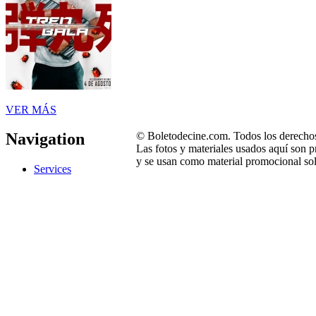
VER MÁS
© Boletodecine.com. Todos los derechos
Navigation
Las fotos y materiales usados aquí son p
y se usan como material promocional sol
Services