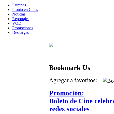
Estrenos
Pronto en Cines
Noticias
Reportajes
VOD
Promociones
Descargas
Bookmark Us
Agregar a favoritos:
Promoción:
Boleto de Cine celeb
redes sociales