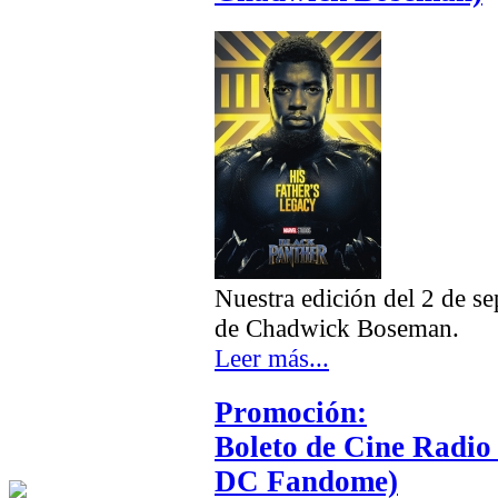
Nuestra edición del 2 de se
de Chadwick Boseman.
Leer más...
Promoción:
Boleto de Cine Radio
DC Fandome)