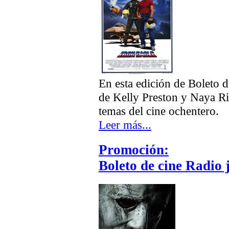
En esta edición de Boleto 
de Kelly Preston y Naya R
temas del cine ochentero.
Leer más...
Promoción:
Boleto de cine Radio 