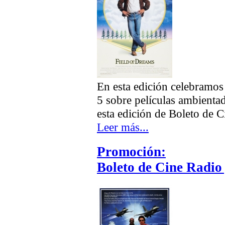
En esta edición celebramos 
5 sobre películas ambientad
esta edición de Boleto de C
Leer más...
Promoción:
Boleto de Cine Radio 