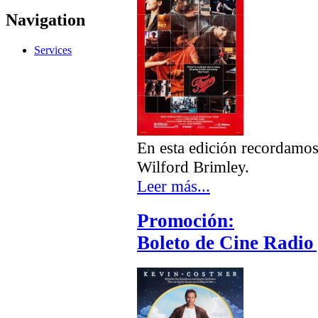
Navigation
Services
En esta edición recordamos 
Wilford Brimley.
Leer más...
Promoción:
Boleto de Cine Radio 