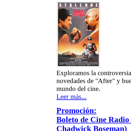
Exploramos la controversia
novedades de "After" y bue
mundo del cine.
Leer más...
Promoción:
Boleto de Cine Radio 
Chadwick Boseman)