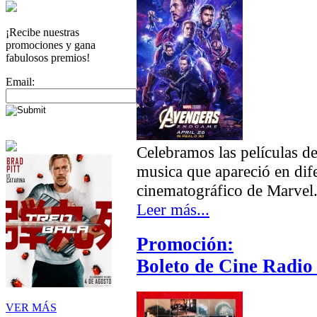
¡Recibe nuestras
promociones y gana
fabulosos premios!
Email:
Celebramos las películas d
musica que apareció en dif
cinematográfico de Marvel
Leer más...
Promoción:
Boleto de Cine Radio 
VER MÁS