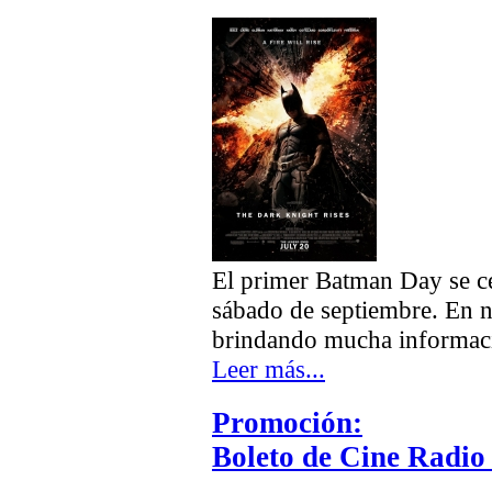
El primer Batman Day se ce
sábado de septiembre. En n
brindando mucha informac
Leer más...
Promoción:
Boleto de Cine Radio