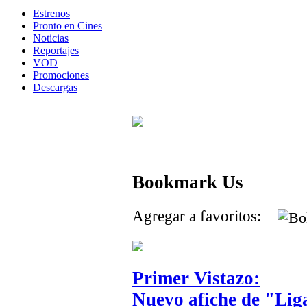
Estrenos
Pronto en Cines
Noticias
Reportajes
VOD
Promociones
Descargas
Bookmark Us
Agregar a favoritos:
Primer Vistazo:
Nuevo afiche de "Liga