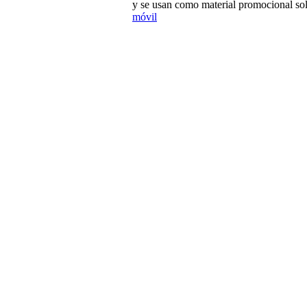
y se usan como material promocional sol
móvil