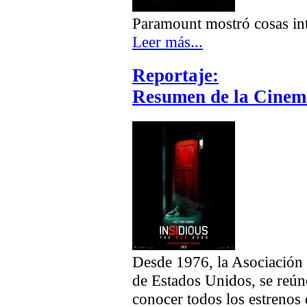
Paramount mostró cosas in
Leer más...
Reportaje:
Resumen de la Cinem
Desde 1976, la Asociación 
de Estados Unidos, se reún
conocer todos los estrenos