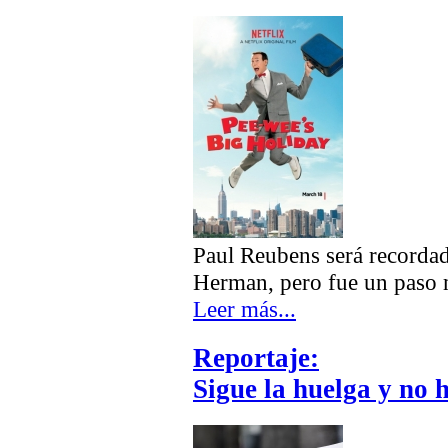
Paul Reubens será recordad
Herman, pero fue un paso m
Leer más...
Reportaje:
Sigue la huelga y no 