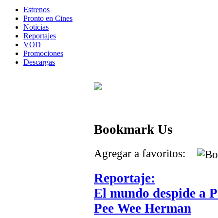
Estrenos
Pronto en Cines
Noticias
Reportajes
VOD
Promociones
Descargas
Bookmark Us
Agregar a favoritos:
Reportaje:
El mundo despide a P
Pee Wee Herman