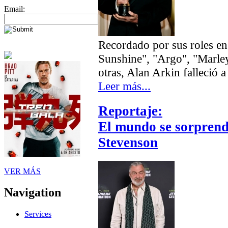
Email:
Recordado por sus roles en
Sunshine", "Argo", "Marl
otras, Alan Arkin falleció a
Leer más...
Reportaje:
El mundo se sorprend
Stevenson
VER MÁS
Navigation
Services