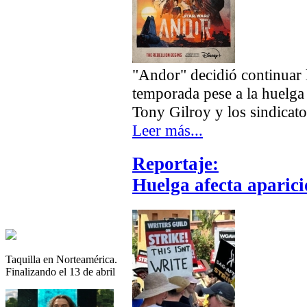
"Andor" decidió continuar 
temporada pese a la huelga 
Tony Gilroy y los sindicato
Leer más...
Reportaje:
Huelga afecta aparic
Taquilla en Norteamérica.
Finalizando el 13 de abril