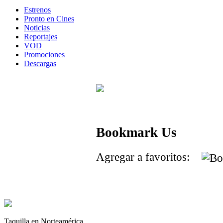
Estrenos
Pronto en Cines
Noticias
Reportajes
VOD
Promociones
Descargas
Bookmark Us
Agregar a favoritos:
Taquilla en Norteamérica.