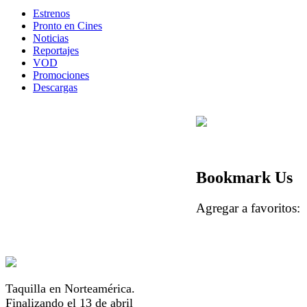
Estrenos
Pronto en Cines
Noticias
Reportajes
VOD
Promociones
Descargas
Bookmark Us
Agregar a favorito
Taquilla en Norteamérica.
Finalizando el 13 de abril