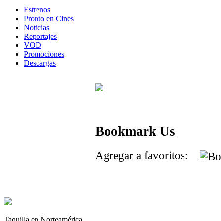
Estrenos
Pronto en Cines
Noticias
Reportajes
VOD
Promociones
Descargas
Bookmark Us
Agregar a favoritos:
Taquilla en Norteamérica.