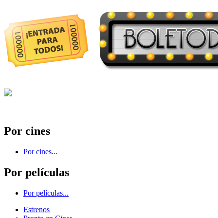
Por cines
Por cines...
Por películas
Por películas...
Estrenos