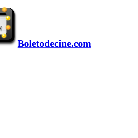
Boletodecine.com