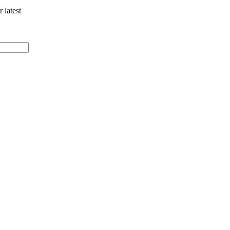
 latest