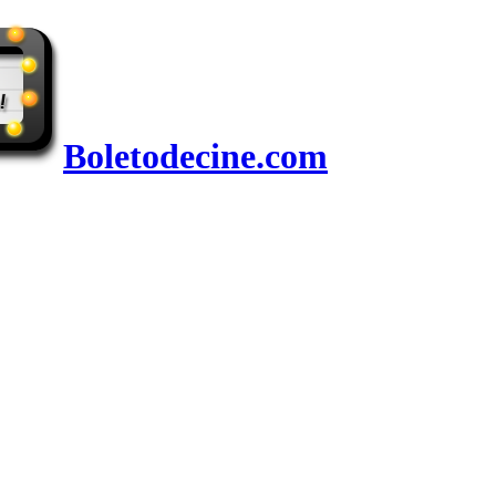
Boletodecine.com