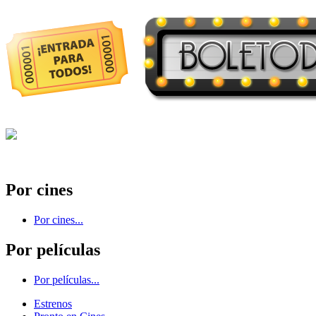
Por cines
Por cines...
Por películas
Por películas...
Estrenos