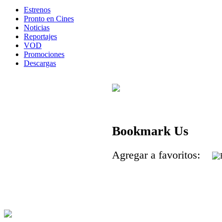
Estrenos
Pronto en Cines
Noticias
Reportajes
VOD
Promociones
Descargas
Bookmark Us
Agregar a favoritos: