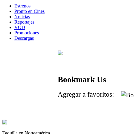
Estrenos
Pronto en Cines
Noticias
Reportajes
VOD
Promociones
Descargas
Bookmark Us
Agregar a favoritos:
Taquilla en Norteamérica.