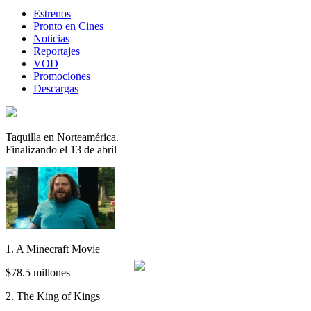
Estrenos
Pronto en Cines
Noticias
Reportajes
VOD
Promociones
Descargas
Taquilla en Norteamérica.
Finalizando el 13 de abril
1. A Minecraft Movie
$78.5 millones
2. The King of Kings