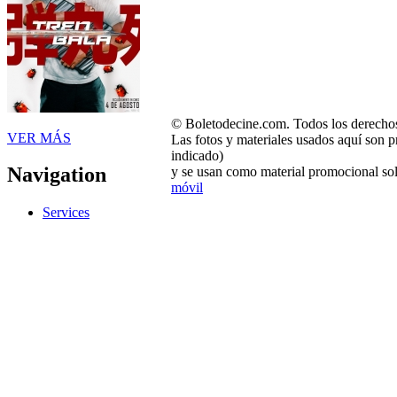
© Boletodecine.com. Todos los derechos
VER MÁS
Las fotos y materiales usados aquí son p
indicado)
Navigation
y se usan como material promocional sol
móvil
Services