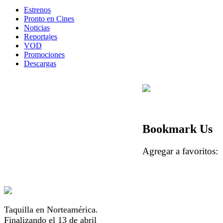
Estrenos
Pronto en Cines
Noticias
Reportajes
VOD
Promociones
Descargas
Bookmark Us
Agregar a favorito
Taquilla en Norteamérica.
Finalizando el 13 de abril