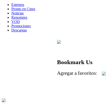
Estrenos
Pronto en Cines
Noticias
Reportajes
VOD
Promociones
Descargas
Bookmark Us
Agregar a favoritos: