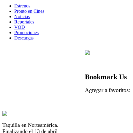
Estrenos
Pronto en Cines
Noticias
Reportajes
VOD
Promociones
Descargas
Bookmark Us
Agregar a favorito
Taquilla en Norteamérica.
Finalizando el 13 de abril