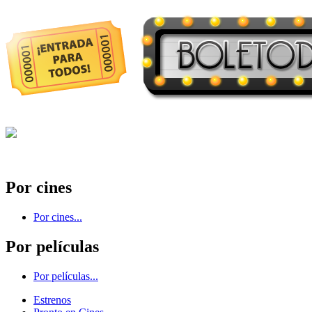
Por cines
Por cines...
Por películas
Por películas...
Estrenos