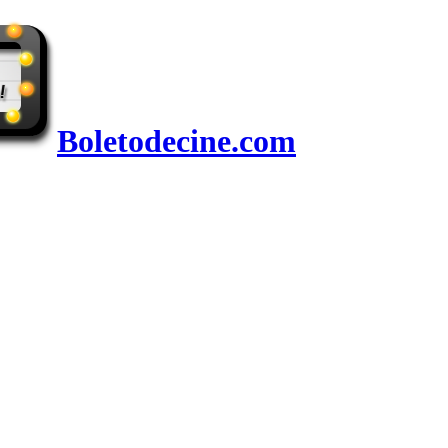
Boletodecine.com