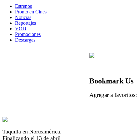
Estrenos
Pronto en Cines
Noticias
Reportajes
VOD
Promociones
Descargas
Bookmark Us
Agregar a favorito
Taquilla en Norteamérica.
Finalizando el 13 de abril