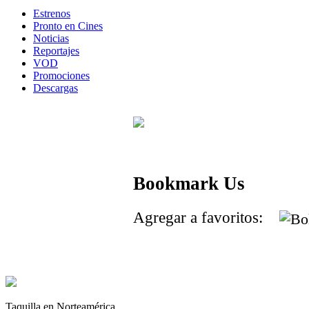
Estrenos
Pronto en Cines
Noticias
Reportajes
VOD
Promociones
Descargas
Bookmark Us
Agregar a favoritos:
Taquilla en Norteamérica.