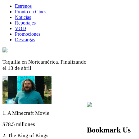
Estrenos
Pronto en Cines
Noticias
Reportajes
VOD
Promociones
Descargas
Taquilla en Norteamérica. Finalizando
el 13 de abril
1. A Minecraft Movie
$78.5 millones
Bookmark Us
2. The King of Kings