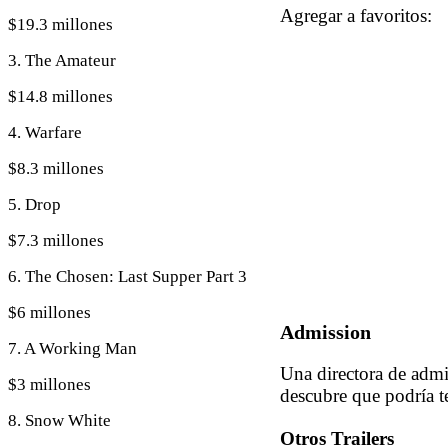
Agregar a favoritos
$19.3 millones
3. The Amateur
$14.8 millones
4. Warfare
$8.3 millones
5. Drop
$7.3 millones
6. The Chosen: Last Supper Part 3
$6 millones
Admission
7. A Working Man
Una directora de admi
$3 millones
descubre que podría te
8. Snow White
Otros Trailers