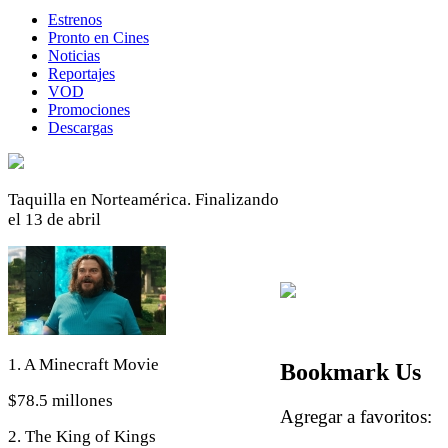
Estrenos
Pronto en Cines
Noticias
Reportajes
VOD
Promociones
Descargas
Taquilla en Norteamérica. Finalizando
el 13 de abril
1. A Minecraft Movie
Bookmark Us
$78.5 millones
Agregar a favoritos
2. The King of Kings