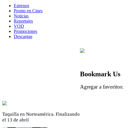
Estrenos
Pronto en Cines
Noticias
Reportajes
VOD
Promociones
Descargas
Bookmark Us
Agregar a favoritos
Taquilla en Norteamérica. Finalizando
el 13 de abril