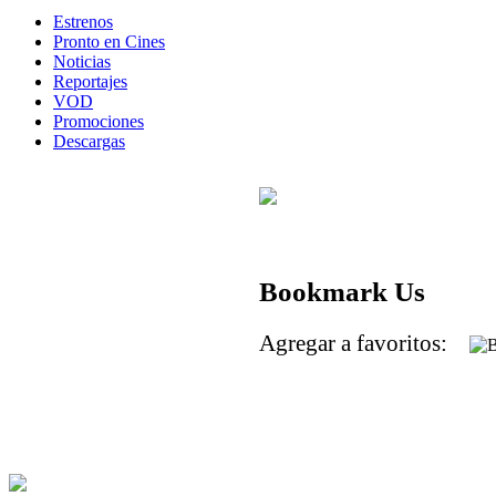
Estrenos
Pronto en Cines
Noticias
Reportajes
VOD
Promociones
Descargas
Bookmark Us
Agregar a favoritos: