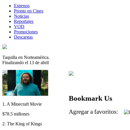
Estrenos
Pronto en Cines
Noticias
Reportajes
VOD
Promociones
Descargas
Taquilla en Norteamérica.
Finalizando el 13 de abril
Bookmark Us
1. A Minecraft Movie
Agregar a favoritos:
$78.5 millones
2. The King of Kings