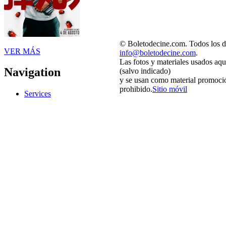
© Boletodecine.com. Todos los d
VER MÁS
info@boletodecine.com
.
Las fotos y materiales usados aqu
Navigation
(salvo indicado)
y se usan como material promocio
prohibido.
Sitio móvil
Services