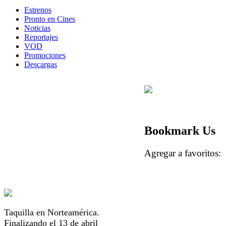
Estrenos
Pronto en Cines
Noticias
Reportajes
VOD
Promociones
Descargas
Bookmark Us
Agregar a favorito
Taquilla en Norteamérica.
Finalizando el 13 de abril