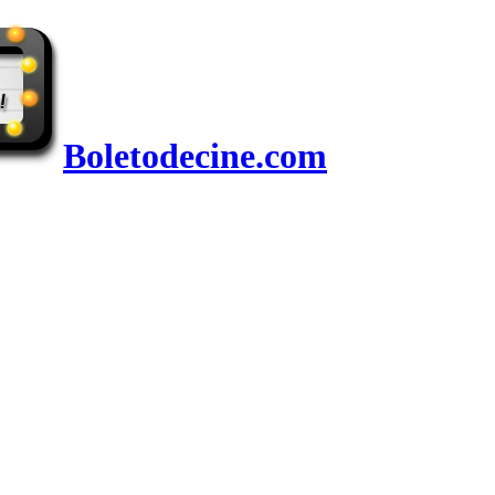
Boletodecine.com