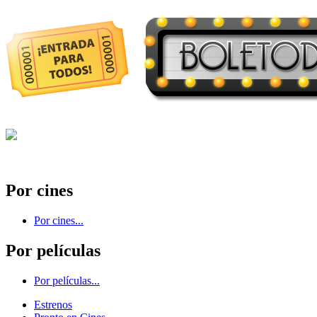
Por cines
Por cines...
Por películas
Por películas...
Estrenos