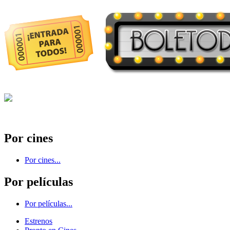
Por cines
Por cines...
Por películas
Por películas...
Estrenos