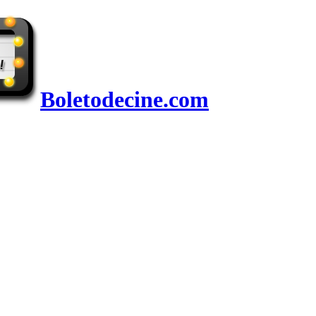
Boletodecine.com