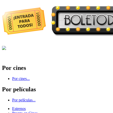
Por cines
Por cines...
Por películas
Por películas...
Estrenos