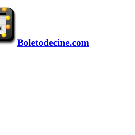
Boletodecine.com