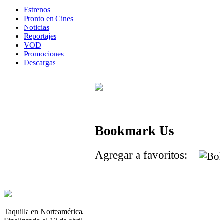
Estrenos
Pronto en Cines
Noticias
Reportajes
VOD
Promociones
Descargas
Bookmark Us
Agregar a favoritos:
Taquilla en Norteamérica.