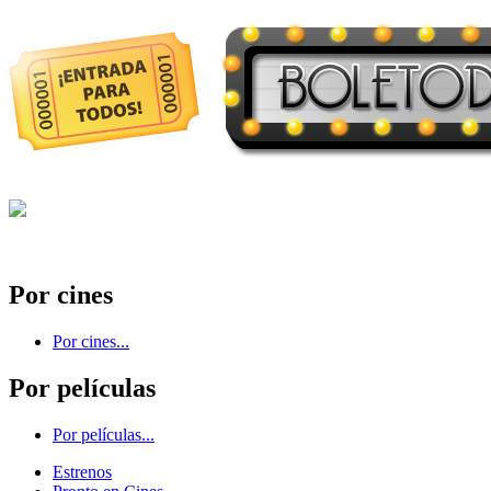
Por cines
Por cines...
Por películas
Por películas...
Estrenos