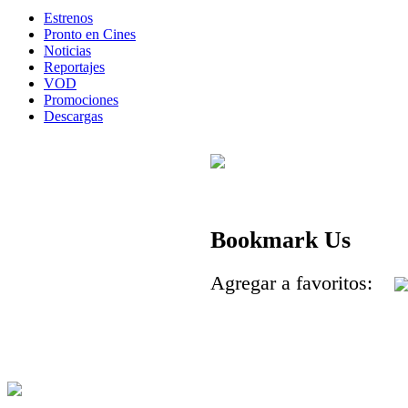
Estrenos
Pronto en Cines
Noticias
Reportajes
VOD
Promociones
Descargas
Bookmark Us
Agregar a favoritos: