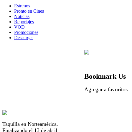
Estrenos
Pronto en Cines
Noticias
Reportajes
VOD
Promociones
Descargas
Bookmark Us
Agregar a favorito
Taquilla en Norteamérica.
Finalizando el 13 de abril