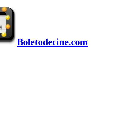
Boletodecine.com