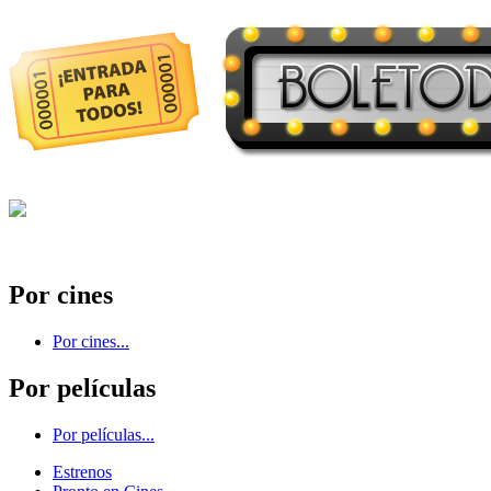
Por cines
Por cines...
Por películas
Por películas...
Estrenos