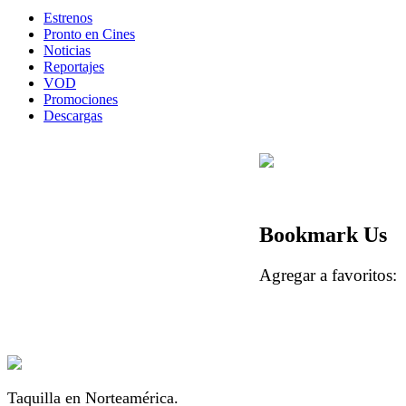
Estrenos
Pronto en Cines
Noticias
Reportajes
VOD
Promociones
Descargas
Bookmark Us
Agregar a favorito
Taquilla en Norteamérica.