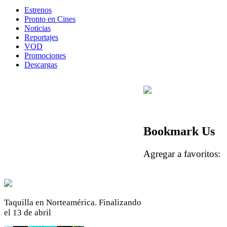
Estrenos
Pronto en Cines
Noticias
Reportajes
VOD
Promociones
Descargas
Bookmark Us
Agregar a favoritos
Taquilla en Norteamérica. Finalizando
el 13 de abril