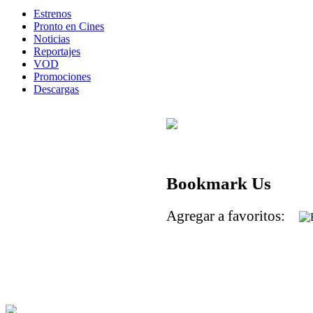
Estrenos
Pronto en Cines
Noticias
Reportajes
VOD
Promociones
Descargas
Bookmark Us
Agregar a favoritos: