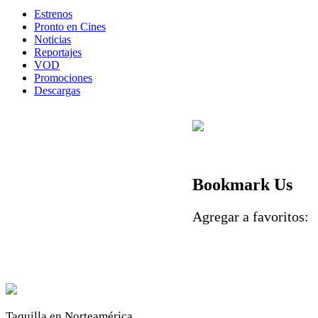
Estrenos
Pronto en Cines
Noticias
Reportajes
VOD
Promociones
Descargas
Bookmark Us
Agregar a favoritos
Taquilla en Norteamérica.