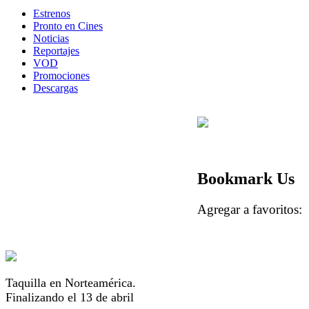
Estrenos
Pronto en Cines
Noticias
Reportajes
VOD
Promociones
Descargas
Bookmark Us
Agregar a favorito
Taquilla en Norteamérica.
Finalizando el 13 de abril