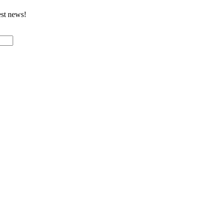
est news!