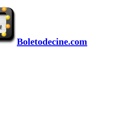
Boletodecine.com