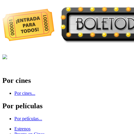
Por cines
Por cines...
Por películas
Por películas...
Estrenos