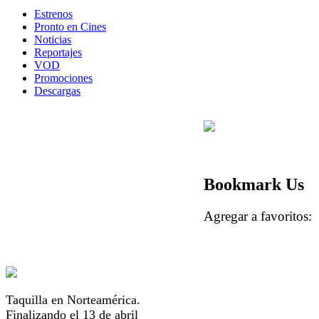
Estrenos
Pronto en Cines
Noticias
Reportajes
VOD
Promociones
Descargas
Bookmark Us
Agregar a favorito
Taquilla en Norteamérica.
Finalizando el 13 de abril