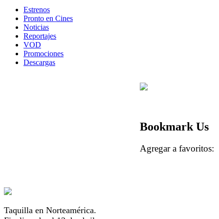
Estrenos
Pronto en Cines
Noticias
Reportajes
VOD
Promociones
Descargas
Bookmark Us
Agregar a favorito
Taquilla en Norteamérica.